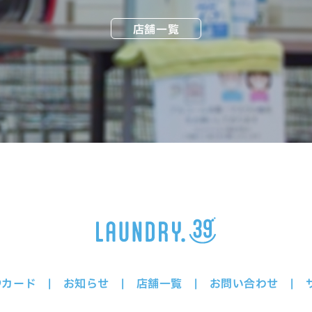
店舗一覧
9カード
お知らせ
店舗一覧
お問い合わせ