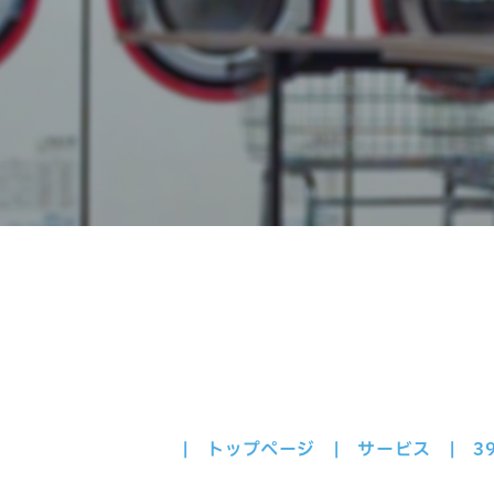
トップページ
サービス
3