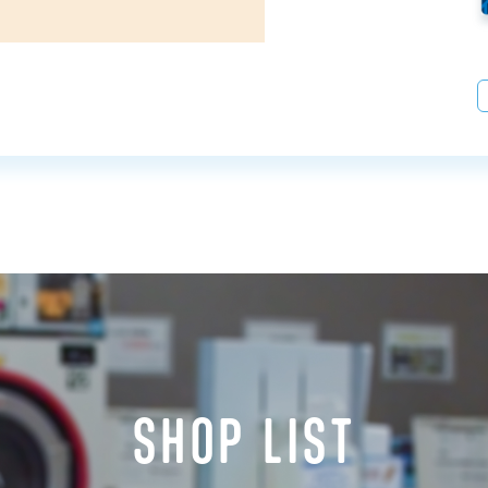
SHOP LIST