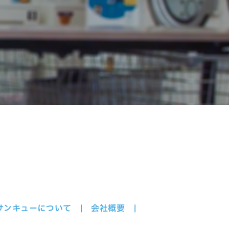
サンキューについて
会社概要