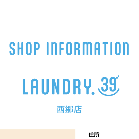
SHOP INFORMATION
西郷店
住所