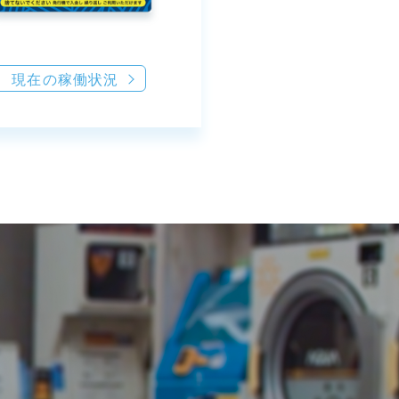
現在の稼働状況